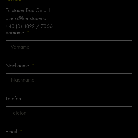
Fürstauer Bau GmbH
buero@fuerstauer.at
+43 (0) 4822 / 7366
Vorname
Nachname
Telefon
Email