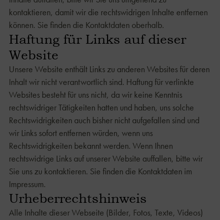
kontaktieren, damit wir die rechtswidrigen Inhalte entfernen
können. Sie finden die Kontaktdaten oberhalb.
Haftung für Links auf dieser
Website
Unsere Website enthält Links zu anderen Websites für deren
Inhalt wir nicht verantwortlich sind. Haftung für verlinkte
Websites besteht für uns nicht, da wir keine Kenntnis
rechtswidriger Tätigkeiten hatten und haben, uns solche
Rechtswidrigkeiten auch bisher nicht aufgefallen sind und
wir Links sofort entfernen würden, wenn uns
Rechtswidrigkeiten bekannt werden. Wenn Ihnen
rechtswidrige Links auf unserer Website auffallen, bitte wir
Sie uns zu kontaktieren. Sie finden die Kontaktdaten im
Impressum.
Urheberrechtshinweis
Alle Inhalte dieser Webseite (Bilder, Fotos, Texte, Videos)