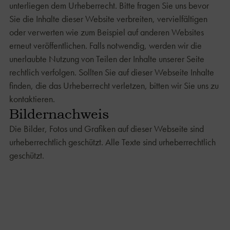
unterliegen dem Urheberrecht. Bitte fragen Sie uns bevor
Sie die Inhalte dieser Website verbreiten, vervielfältigen
oder verwerten wie zum Beispiel auf anderen Websites
erneut veröffentlichen. Falls notwendig, werden wir die
unerlaubte Nutzung von Teilen der Inhalte unserer Seite
rechtlich verfolgen. Sollten Sie auf dieser Webseite Inhalte
finden, die das Urheberrecht verletzen, bitten wir Sie uns zu
kontaktieren.
Bildernachweis
Die Bilder, Fotos und Grafiken auf dieser Webseite sind
urheberrechtlich geschützt. Alle Texte sind urheberrechtlich
geschützt.